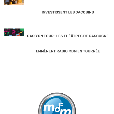
INVESTISSENT LES JACOBINS
GASC’ON TOUR : LES THÉÂTRES DE GASCOGNE
EMMÈNENT RADIO MDM EN TOURNÉE