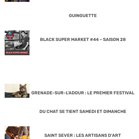
GUINGUETTE
BLACK SUPER MARKET #44 – SAISON 28
GRENADE-SUR-L’ADOUR : LE PREMIER FESTIVAL
DU CHAT SE TIENT SAMEDI ET DIMANCHE
SAINT SEVER : LES ARTISANS D’ART