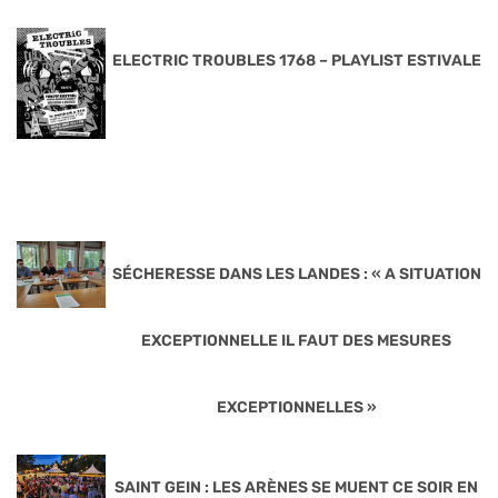
ELECTRIC TROUBLES 1768 – PLAYLIST ESTIVALE
SÉCHERESSE DANS LES LANDES : « A SITUATION
EXCEPTIONNELLE IL FAUT DES MESURES
EXCEPTIONNELLES »
SAINT GEIN : LES ARÈNES SE MUENT CE SOIR EN