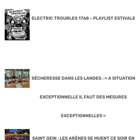
ELECTRIC TROUBLES 1768 – PLAYLIST ESTIVALE
SÉCHERESSE DANS LES LANDES : « A SITUATION
EXCEPTIONNELLE IL FAUT DES MESURES
EXCEPTIONNELLES »
SAINT GEIN : LES ARÈNES SE MUENT CE SOIR EN