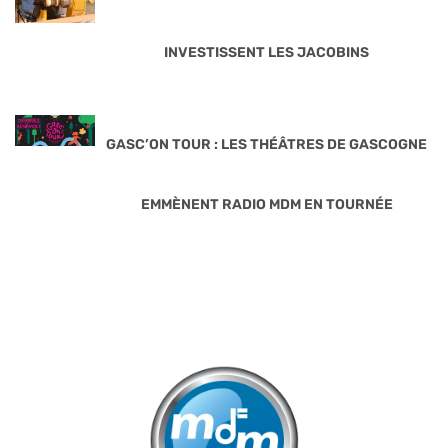
INVESTISSENT LES JACOBINS
GASC’ON TOUR : LES THÉÂTRES DE GASCOGNE
EMMÈNENT RADIO MDM EN TOURNÉE