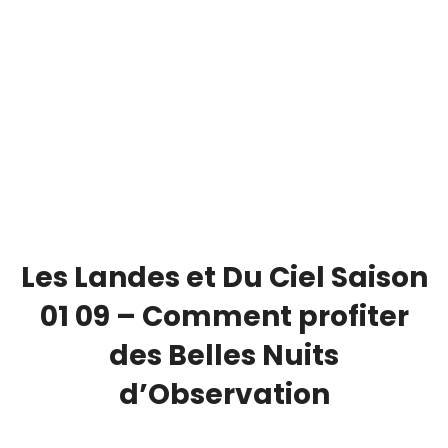
Les Landes et Du Ciel Saison
01 09 – Comment profiter
des Belles Nuits
d’Observation