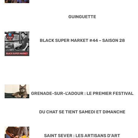
GUINGUETTE
BLACK SUPER MARKET #44 – SAISON 28
GRENADE-SUR-L’ADOUR : LE PREMIER FESTIVAL
DU CHAT SE TIENT SAMEDI ET DIMANCHE
SAINT SEVER : LES ARTISANS D’ART