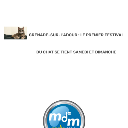
GRENADE-SUR-L’ADOUR : LE PREMIER FESTIVAL
DU CHAT SE TIENT SAMEDI ET DIMANCHE