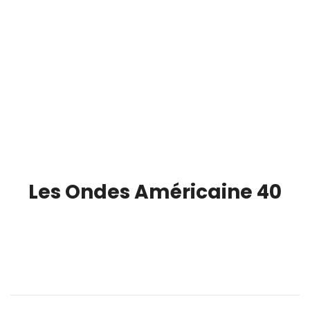
Les Ondes Américaine 40
00:00