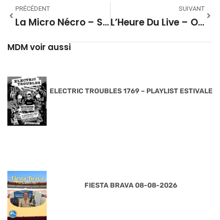
PRÉCÉDENT
SUIVANT
La Micro Nécro – Saison 01 #02
L’Heure Du Live – Octobre 2024
MDM voir aussi
ELECTRIC TROUBLES 1769 – PLAYLIST ESTIVALE
FIESTA BRAVA 08-08-2026