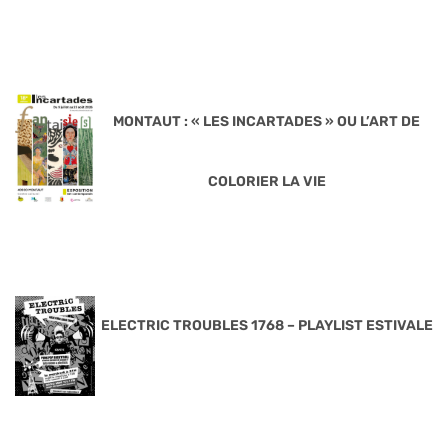
MONTAUT : « LES INCARTADES » OU L’ART DE
COLORIER LA VIE
ELECTRIC TROUBLES 1768 – PLAYLIST ESTIVALE