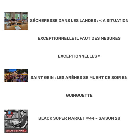
SÉCHERESSE DANS LES LANDES : « A SITUATION
EXCEPTIONNELLE IL FAUT DES MESURES
EXCEPTIONNELLES »
SAINT GEIN : LES ARÈNES SE MUENT CE SOIR EN
GUINGUETTE
BLACK SUPER MARKET #44 – SAISON 28