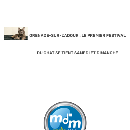
GRENADE-SUR-L’ADOUR : LE PREMIER FESTIVAL
DU CHAT SE TIENT SAMEDI ET DIMANCHE