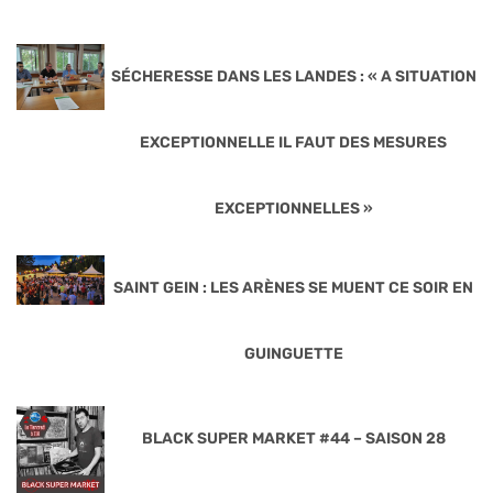
SÉCHERESSE DANS LES LANDES : « A SITUATION
EXCEPTIONNELLE IL FAUT DES MESURES
EXCEPTIONNELLES »
SAINT GEIN : LES ARÈNES SE MUENT CE SOIR EN
GUINGUETTE
BLACK SUPER MARKET #44 – SAISON 28