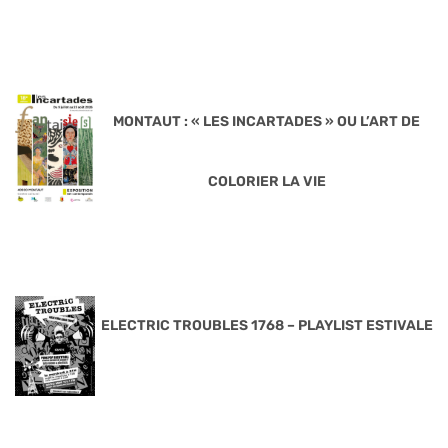
MONTAUT : « LES INCARTADES » OU L’ART DE
COLORIER LA VIE
ELECTRIC TROUBLES 1768 – PLAYLIST ESTIVALE