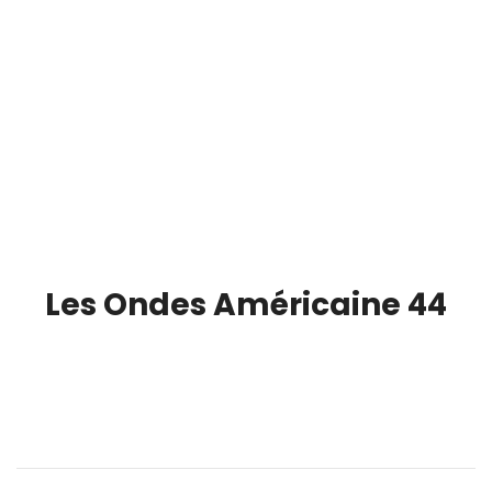
Les Ondes Américaine 44
00:00