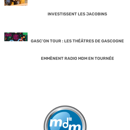
INVESTISSENT LES JACOBINS
GASC’ON TOUR : LES THÉÂTRES DE GASCOGNE
EMMÈNENT RADIO MDM EN TOURNÉE