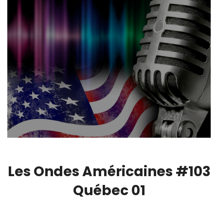
Les Ondes Américaines #103
Québec 01
00:00