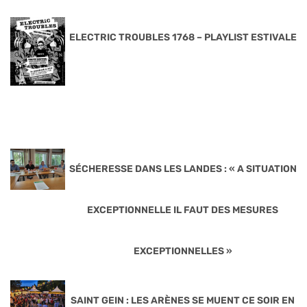
ELECTRIC TROUBLES 1768 – PLAYLIST ESTIVALE
SÉCHERESSE DANS LES LANDES : « A SITUATION
EXCEPTIONNELLE IL FAUT DES MESURES
EXCEPTIONNELLES »
SAINT GEIN : LES ARÈNES SE MUENT CE SOIR EN