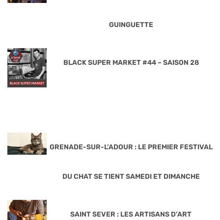
GUINGUETTE
BLACK SUPER MARKET #44 – SAISON 28
GRENADE-SUR-L’ADOUR : LE PREMIER FESTIVAL
DU CHAT SE TIENT SAMEDI ET DIMANCHE
SAINT SEVER : LES ARTISANS D’ART