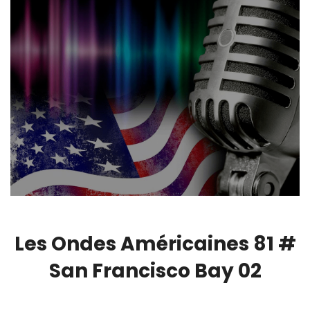
Les Ondes Américaines 81 #
San Francisco Bay 02
00:00