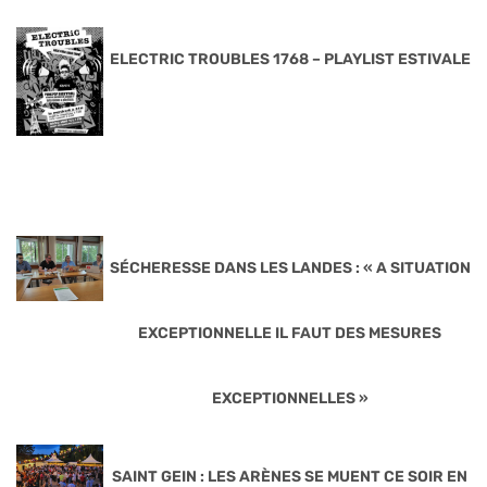
ELECTRIC TROUBLES 1768 – PLAYLIST ESTIVALE
SÉCHERESSE DANS LES LANDES : « A SITUATION
EXCEPTIONNELLE IL FAUT DES MESURES
EXCEPTIONNELLES »
SAINT GEIN : LES ARÈNES SE MUENT CE SOIR EN