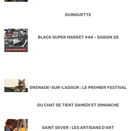
GUINGUETTE
BLACK SUPER MARKET #44 – SAISON 28
GRENADE-SUR-L’ADOUR : LE PREMIER FESTIVAL
DU CHAT SE TIENT SAMEDI ET DIMANCHE
SAINT SEVER : LES ARTISANS D’ART