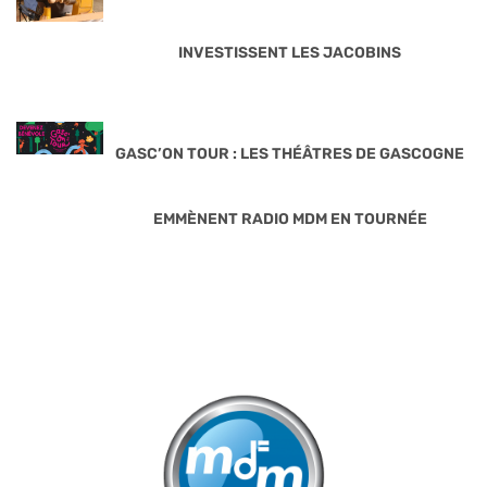
INVESTISSENT LES JACOBINS
GASC’ON TOUR : LES THÉÂTRES DE GASCOGNE
EMMÈNENT RADIO MDM EN TOURNÉE