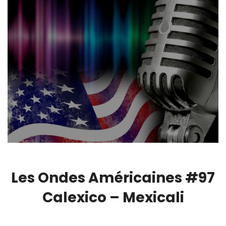
Les Ondes Américaines #97
Calexico – Mexicali
00:00