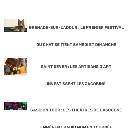
GRENADE-SUR-L’ADOUR : LE PREMIER FESTIVAL
DU CHAT SE TIENT SAMEDI ET DIMANCHE
SAINT SEVER : LES ARTISANS D’ART
INVESTISSENT LES JACOBINS
GASC’ON TOUR : LES THÉÂTRES DE GASCOGNE
EMMÈNENT RADIO MDM EN TOURNÉE