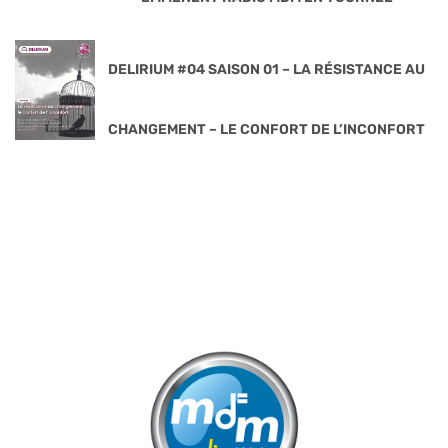
DELIRIUM #04 SAISON 01 – LA RÉSISTANCE AU
CHANGEMENT – LE CONFORT DE L’INCONFORT