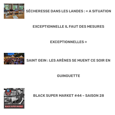
SÉCHERESSE DANS LES LANDES : « A SITUATION
EXCEPTIONNELLE IL FAUT DES MESURES
EXCEPTIONNELLES »
SAINT GEIN : LES ARÈNES SE MUENT CE SOIR EN
GUINGUETTE
BLACK SUPER MARKET #44 – SAISON 28