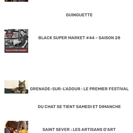
GUINGUETTE
BLACK SUPER MARKET #44 – SAISON 28
GRENADE-SUR-L’ADOUR : LE PREMIER FESTIVAL
DU CHAT SE TIENT SAMEDI ET DIMANCHE
SAINT SEVER : LES ARTISANS D’ART