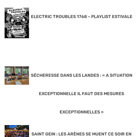
ELECTRIC TROUBLES 1768 – PLAYLIST ESTIVALE
SÉCHERESSE DANS LES LANDES : « A SITUATION
EXCEPTIONNELLE IL FAUT DES MESURES
EXCEPTIONNELLES »
SAINT GEIN : LES ARÈNES SE MUENT CE SOIR EN