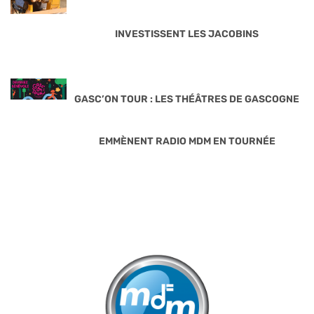
INVESTISSENT LES JACOBINS
GASC’ON TOUR : LES THÉÂTRES DE GASCOGNE
EMMÈNENT RADIO MDM EN TOURNÉE