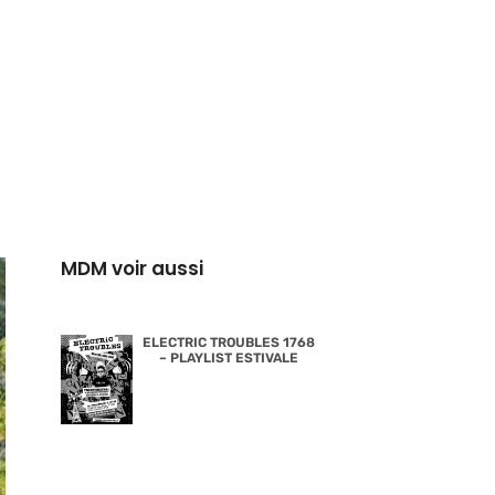
MDM voir aussi
ELECTRIC TROUBLES 1768
– PLAYLIST ESTIVALE