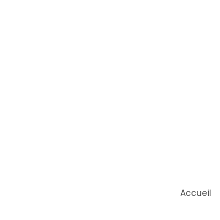
Accueil