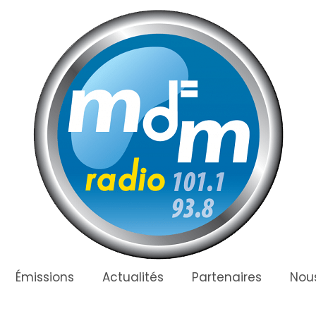
Émissions
Actualités
Partenaires
Nous