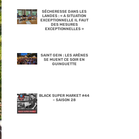
SÉCHERESSE DANS LES
LANDES : « A SITUATION
EXCEPTIONNELLE IL FAUT
DES MESURES
EXCEPTIONNELLES »
SAINT GEIN : LES ARÈNES
SE MUENT CE SOIR EN
GUINGUETTE
BLACK SUPER MARKET #44
– SAISON 28