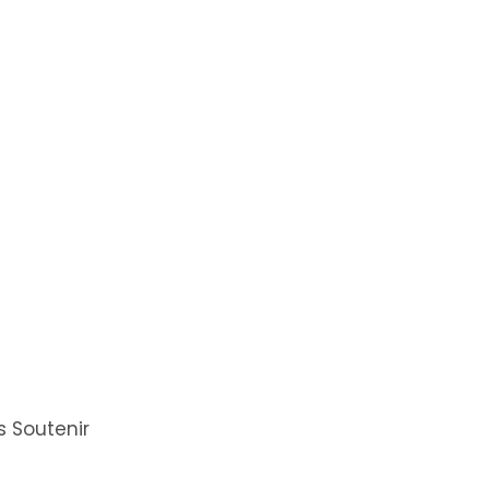
 Soutenir