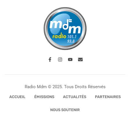
Radio Mdm © 2025. Tous Droits Réservés
ACCUEIL
ÉMISSIONS
ACTUALITÉS
PARTENAIRES
NOUS SOUTENIR