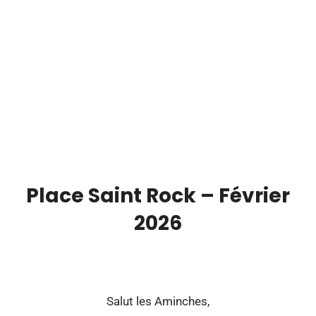
Place Saint Rock – Février
2026
00:00
Salut les Aminches,