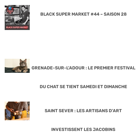
BLACK SUPER MARKET #44 – SAISON 28
GRENADE-SUR-L’ADOUR : LE PREMIER FESTIVAL
DU CHAT SE TIENT SAMEDI ET DIMANCHE
SAINT SEVER : LES ARTISANS D’ART
INVESTISSENT LES JACOBINS