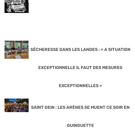
SÉCHERESSE DANS LES LANDES : « A SITUATION
EXCEPTIONNELLE IL FAUT DES MESURES
EXCEPTIONNELLES »
SAINT GEIN : LES ARÈNES SE MUENT CE SOIR EN
GUINGUETTE