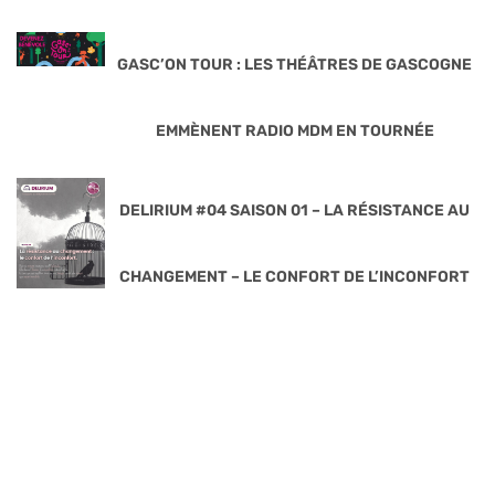
GASC’ON TOUR : LES THÉÂTRES DE GASCOGNE
EMMÈNENT RADIO MDM EN TOURNÉE
DELIRIUM #04 SAISON 01 – LA RÉSISTANCE AU
CHANGEMENT – LE CONFORT DE L’INCONFORT