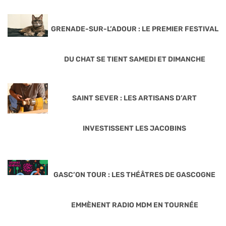
GRENADE-SUR-L’ADOUR : LE PREMIER FESTIVAL
DU CHAT SE TIENT SAMEDI ET DIMANCHE
SAINT SEVER : LES ARTISANS D’ART
INVESTISSENT LES JACOBINS
GASC’ON TOUR : LES THÉÂTRES DE GASCOGNE
EMMÈNENT RADIO MDM EN TOURNÉE