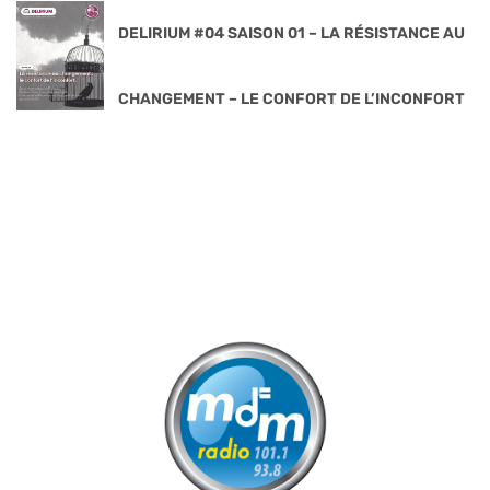
DELIRIUM #04 SAISON 01 – LA RÉSISTANCE AU
CHANGEMENT – LE CONFORT DE L’INCONFORT