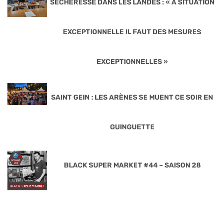
SÉCHERESSE DANS LES LANDES : « A SITUATION
EXCEPTIONNELLE IL FAUT DES MESURES
EXCEPTIONNELLES »
SAINT GEIN : LES ARÈNES SE MUENT CE SOIR EN
GUINGUETTE
BLACK SUPER MARKET #44 – SAISON 28