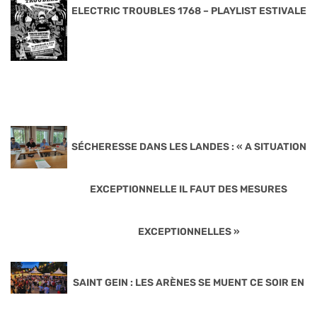
ELECTRIC TROUBLES 1768 – PLAYLIST ESTIVALE
SÉCHERESSE DANS LES LANDES : « A SITUATION
EXCEPTIONNELLE IL FAUT DES MESURES
EXCEPTIONNELLES »
SAINT GEIN : LES ARÈNES SE MUENT CE SOIR EN