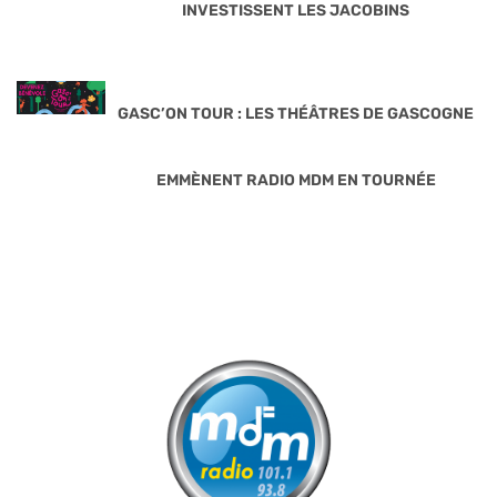
INVESTISSENT LES JACOBINS
GASC’ON TOUR : LES THÉÂTRES DE GASCOGNE
EMMÈNENT RADIO MDM EN TOURNÉE