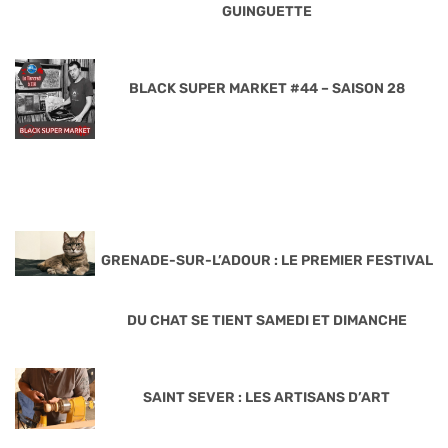
GUINGUETTE
BLACK SUPER MARKET #44 – SAISON 28
GRENADE-SUR-L’ADOUR : LE PREMIER FESTIVAL
DU CHAT SE TIENT SAMEDI ET DIMANCHE
SAINT SEVER : LES ARTISANS D’ART