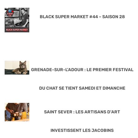
BLACK SUPER MARKET #44 – SAISON 28
GRENADE-SUR-L’ADOUR : LE PREMIER FESTIVAL
DU CHAT SE TIENT SAMEDI ET DIMANCHE
SAINT SEVER : LES ARTISANS D’ART
INVESTISSENT LES JACOBINS