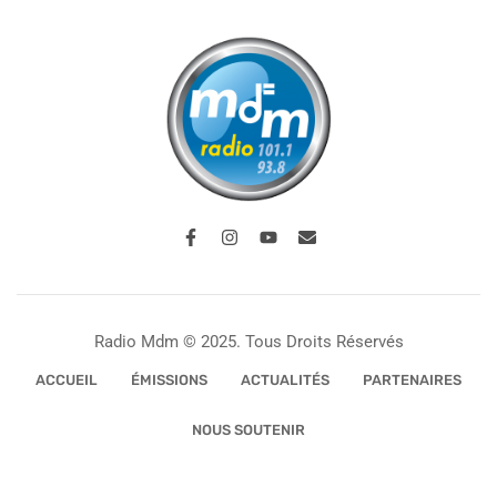
Radio Mdm © 2025. Tous Droits Réservés
ACCUEIL
ÉMISSIONS
ACTUALITÉS
PARTENAIRES
NOUS SOUTENIR