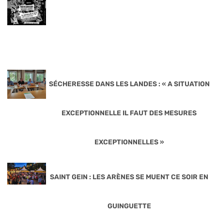
SÉCHERESSE DANS LES LANDES : « A SITUATION
EXCEPTIONNELLE IL FAUT DES MESURES
EXCEPTIONNELLES »
SAINT GEIN : LES ARÈNES SE MUENT CE SOIR EN
GUINGUETTE