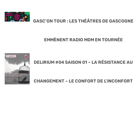
GASC’ON TOUR : LES THÉÂTRES DE GASCOGNE
EMMÈNENT RADIO MDM EN TOURNÉE
DELIRIUM #04 SAISON 01 – LA RÉSISTANCE AU
CHANGEMENT – LE CONFORT DE L’INCONFORT