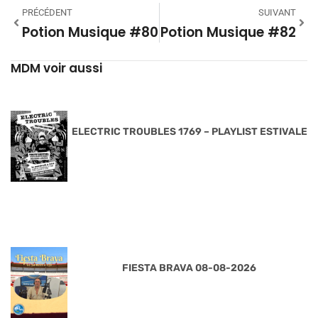
PRÉCÉDENT
SUIVANT
Potion Musique #80
Potion Musique #82
MDM voir aussi
ELECTRIC TROUBLES 1769 – PLAYLIST ESTIVALE
FIESTA BRAVA 08-08-2026