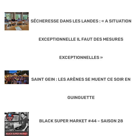
SÉCHERESSE DANS LES LANDES : « A SITUATION
EXCEPTIONNELLE IL FAUT DES MESURES
EXCEPTIONNELLES »
SAINT GEIN : LES ARÈNES SE MUENT CE SOIR EN
GUINGUETTE
BLACK SUPER MARKET #44 – SAISON 28