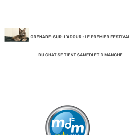
GRENADE-SUR-L’ADOUR : LE PREMIER FESTIVAL
DU CHAT SE TIENT SAMEDI ET DIMANCHE