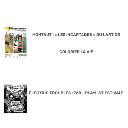
MONTAUT : « LES INCARTADES » OU L’ART DE
COLORIER LA VIE
ELECTRIC TROUBLES 1768 – PLAYLIST ESTIVALE