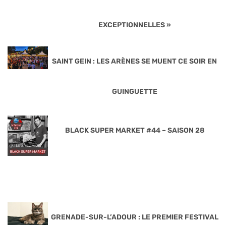
EXCEPTIONNELLES »
SAINT GEIN : LES ARÈNES SE MUENT CE SOIR EN
GUINGUETTE
BLACK SUPER MARKET #44 – SAISON 28
GRENADE-SUR-L’ADOUR : LE PREMIER FESTIVAL