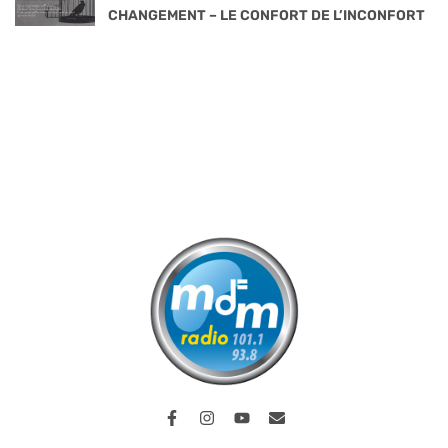
CHANGEMENT – LE CONFORT DE L’INCONFORT