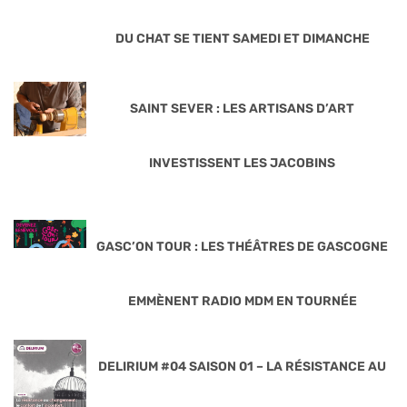
DU CHAT SE TIENT SAMEDI ET DIMANCHE
SAINT SEVER : LES ARTISANS D’ART
INVESTISSENT LES JACOBINS
GASC’ON TOUR : LES THÉÂTRES DE GASCOGNE
EMMÈNENT RADIO MDM EN TOURNÉE
DELIRIUM #04 SAISON 01 – LA RÉSISTANCE AU