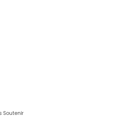
 Soutenir