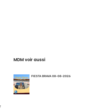
MDM voir aussi
FIESTA BRAVA 08-08-2026
r