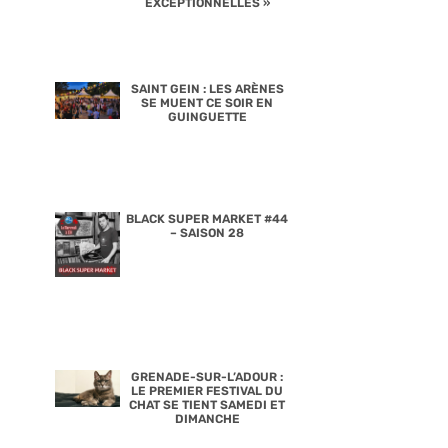
EXCEPTIONNELLES »
SAINT GEIN : LES ARÈNES
SE MUENT CE SOIR EN
GUINGUETTE
BLACK SUPER MARKET #44
– SAISON 28
GRENADE-SUR-L’ADOUR :
LE PREMIER FESTIVAL DU
CHAT SE TIENT SAMEDI ET
DIMANCHE