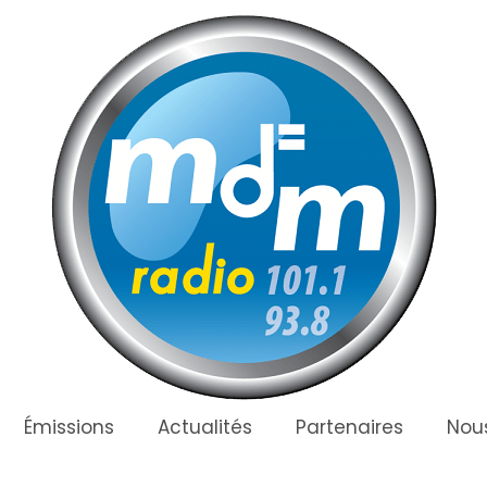
Émissions
Actualités
Partenaires
Nous