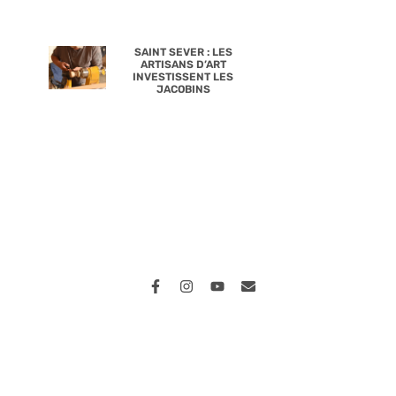
SAINT SEVER : LES
ARTISANS D’ART
INVESTISSENT LES
JACOBINS