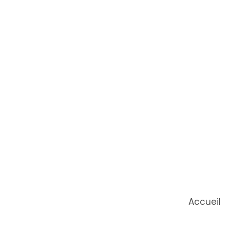
Accueil