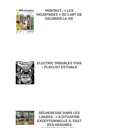
MONTAUT : « LES
INCARTADES » OU L’ART DE
COLORIER LA VIE
ELECTRIC TROUBLES 1768
– PLAYLIST ESTIVALE
SÉCHERESSE DANS LES
LANDES : « A SITUATION
EXCEPTIONNELLE IL FAUT
DES MESURES