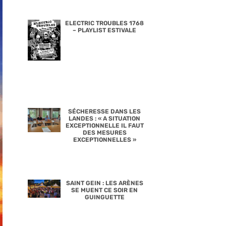
ELECTRIC TROUBLES 1768
– PLAYLIST ESTIVALE
SÉCHERESSE DANS LES
LANDES : « A SITUATION
EXCEPTIONNELLE IL FAUT
DES MESURES
EXCEPTIONNELLES »
SAINT GEIN : LES ARÈNES
SE MUENT CE SOIR EN
GUINGUETTE