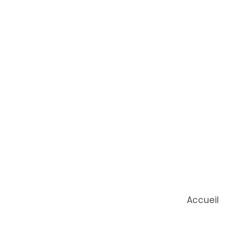
Accueil