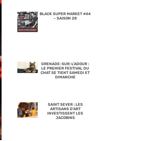
BLACK SUPER MARKET #44
– SAISON 28
GRENADE-SUR-L’ADOUR :
LE PREMIER FESTIVAL DU
CHAT SE TIENT SAMEDI ET
DIMANCHE
SAINT SEVER : LES
ARTISANS D’ART
INVESTISSENT LES
JACOBINS