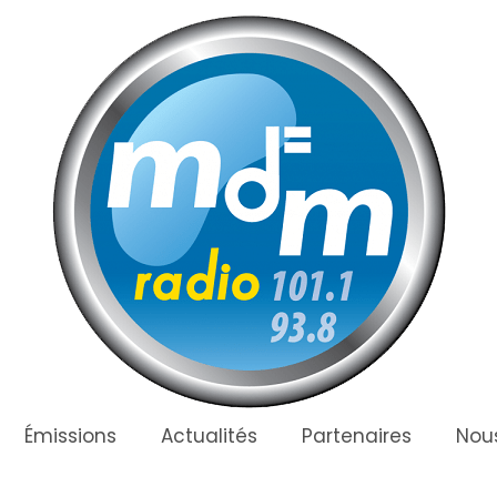
Émissions
Actualités
Partenaires
Nous