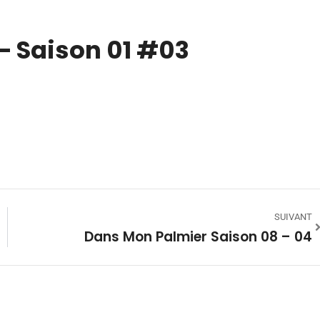
– Saison 01 #03
SUIVANT
Dans Mon Palmier Saison 08 – 04