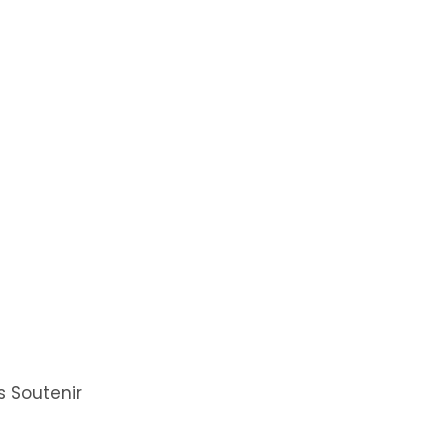
 Soutenir