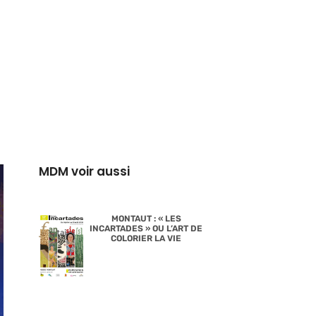
MDM voir aussi
MONTAUT : « LES
INCARTADES » OU L’ART DE
COLORIER LA VIE