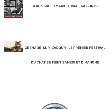
BLACK SUPER MARKET #44 – SAISON 28
GRENADE-SUR-L’ADOUR : LE PREMIER FESTIVAL
DU CHAT SE TIENT SAMEDI ET DIMANCHE