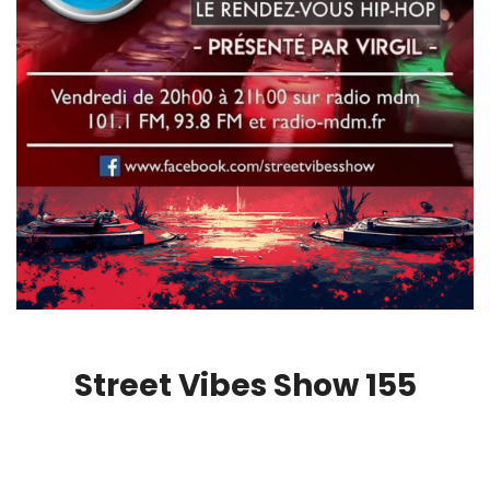
Street Vibes Show 155
00:00