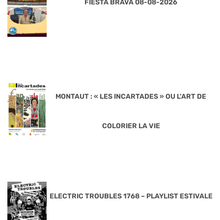
FIESTA BRAVA 08-08-2026
MONTAUT : « LES INCARTADES » OU L’ART DE
COLORIER LA VIE
ELECTRIC TROUBLES 1768 – PLAYLIST ESTIVALE