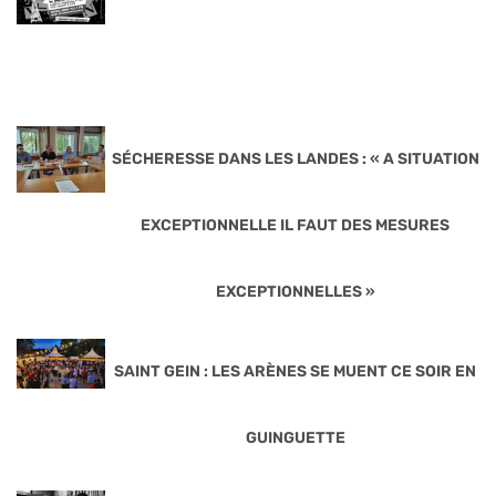
SÉCHERESSE DANS LES LANDES : « A SITUATION
EXCEPTIONNELLE IL FAUT DES MESURES
EXCEPTIONNELLES »
SAINT GEIN : LES ARÈNES SE MUENT CE SOIR EN
GUINGUETTE