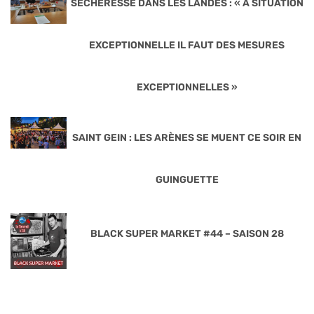
SÉCHERESSE DANS LES LANDES : « A SITUATION
EXCEPTIONNELLE IL FAUT DES MESURES
EXCEPTIONNELLES »
SAINT GEIN : LES ARÈNES SE MUENT CE SOIR EN
GUINGUETTE
BLACK SUPER MARKET #44 – SAISON 28