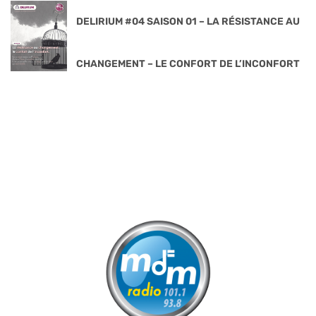
DELIRIUM #04 SAISON 01 – LA RÉSISTANCE AU
CHANGEMENT – LE CONFORT DE L’INCONFORT