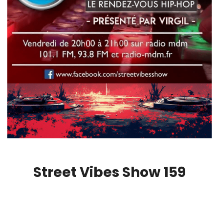
Street Vibes Show 159
00:00