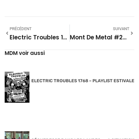
PRÉCÉDENT
SUIVANT
Electric Troubles 1726 – Playlist
Mont De Metal #26 – Saison 10
MDM voir aussi
ELECTRIC TROUBLES 1768 – PLAYLIST ESTIVALE