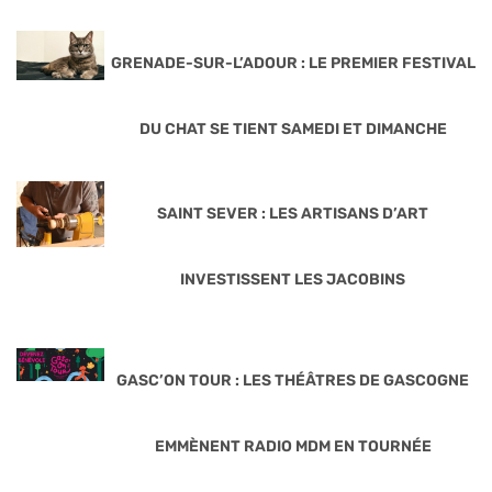
GRENADE-SUR-L’ADOUR : LE PREMIER FESTIVAL
DU CHAT SE TIENT SAMEDI ET DIMANCHE
SAINT SEVER : LES ARTISANS D’ART
INVESTISSENT LES JACOBINS
GASC’ON TOUR : LES THÉÂTRES DE GASCOGNE
EMMÈNENT RADIO MDM EN TOURNÉE