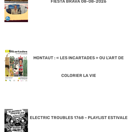
FIESTA BRAVA 08-08-2026
MONTAUT : « LES INCARTADES » OU L’ART DE
COLORIER LA VIE
ELECTRIC TROUBLES 1768 – PLAYLIST ESTIVALE