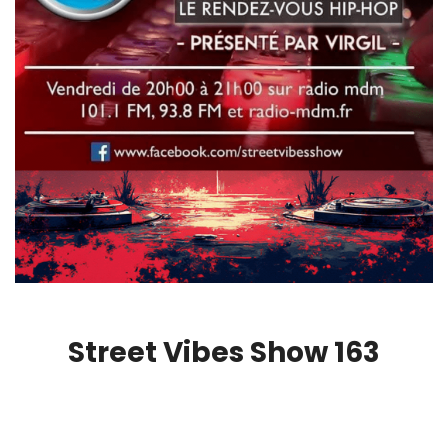
Street Vibes Show 163
00:00