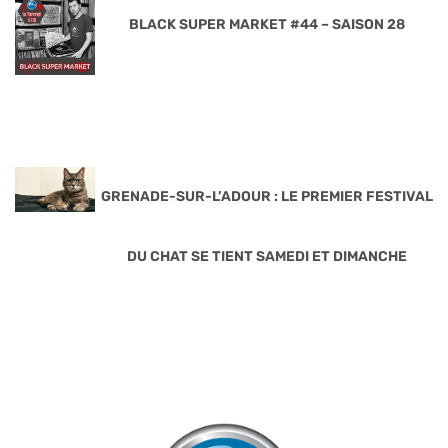
BLACK SUPER MARKET #44 – SAISON 28
GRENADE-SUR-L’ADOUR : LE PREMIER FESTIVAL
DU CHAT SE TIENT SAMEDI ET DIMANCHE