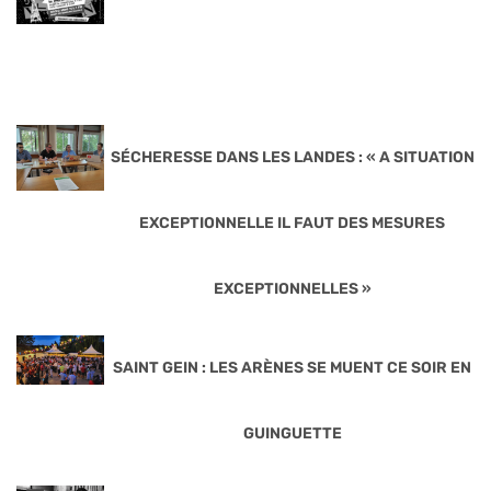
SÉCHERESSE DANS LES LANDES : « A SITUATION
EXCEPTIONNELLE IL FAUT DES MESURES
EXCEPTIONNELLES »
SAINT GEIN : LES ARÈNES SE MUENT CE SOIR EN
GUINGUETTE