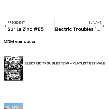
PRÉCÉDENT
SUIVANT
Sur Le Zinc #65
Electric Troubles 1759 – Playlist
MDM voir aussi
ELECTRIC TROUBLES 1769 – PLAYLIST ESTIVALE