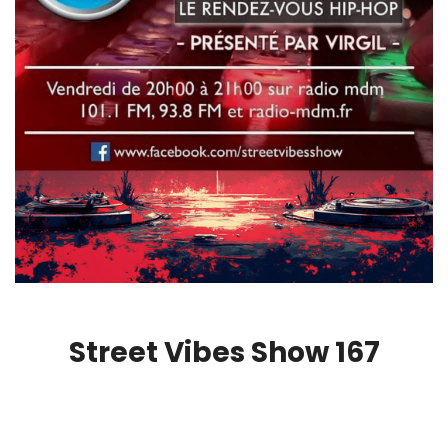
Street Vibes Show 167
00:00