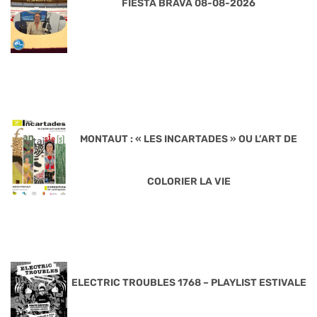
FIESTA BRAVA 08-08-2026
MONTAUT : « LES INCARTADES » OU L’ART DE
COLORIER LA VIE
ELECTRIC TROUBLES 1768 – PLAYLIST ESTIVALE