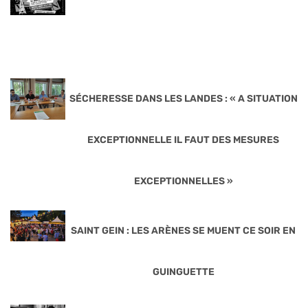
SÉCHERESSE DANS LES LANDES : « A SITUATION
EXCEPTIONNELLE IL FAUT DES MESURES
EXCEPTIONNELLES »
SAINT GEIN : LES ARÈNES SE MUENT CE SOIR EN
GUINGUETTE