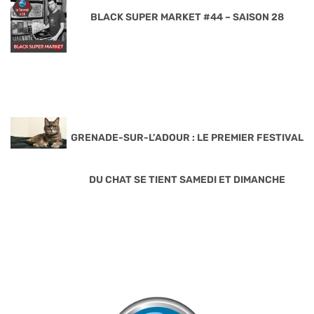
BLACK SUPER MARKET #44 – SAISON 28
GRENADE-SUR-L’ADOUR : LE PREMIER FESTIVAL
DU CHAT SE TIENT SAMEDI ET DIMANCHE