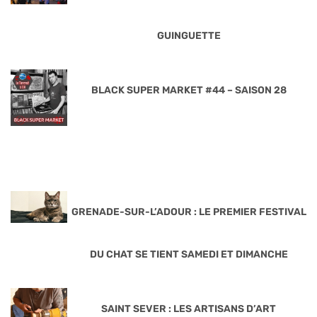
GUINGUETTE
BLACK SUPER MARKET #44 – SAISON 28
GRENADE-SUR-L’ADOUR : LE PREMIER FESTIVAL
DU CHAT SE TIENT SAMEDI ET DIMANCHE
SAINT SEVER : LES ARTISANS D’ART