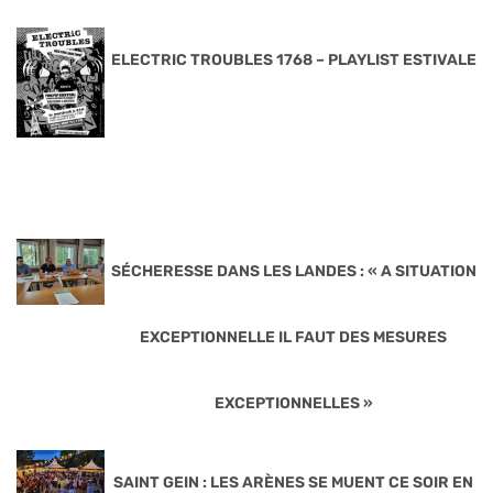
ELECTRIC TROUBLES 1768 – PLAYLIST ESTIVALE
SÉCHERESSE DANS LES LANDES : « A SITUATION
EXCEPTIONNELLE IL FAUT DES MESURES
EXCEPTIONNELLES »
SAINT GEIN : LES ARÈNES SE MUENT CE SOIR EN