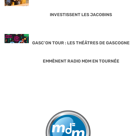
INVESTISSENT LES JACOBINS
GASC’ON TOUR : LES THÉÂTRES DE GASCOGNE
EMMÈNENT RADIO MDM EN TOURNÉE