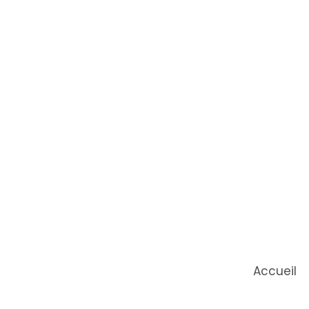
Accueil