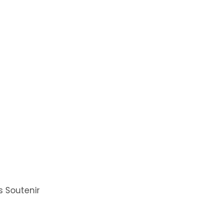
 Soutenir