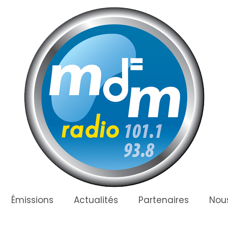
Émissions
Actualités
Partenaires
Nous