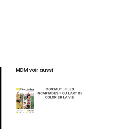
MDM voir aussi
MONTAUT : « LES
INCARTADES » OU L’ART DE
COLORIER LA VIE