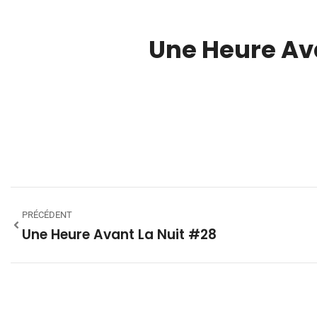
Une Heure Av
00:00
PRÉCÉDENT
Une Heure Avant La Nuit #28