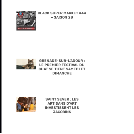
BLACK SUPER MARKET #44
– SAISON 28
GRENADE-SUR-L’ADOUR :
LE PREMIER FESTIVAL DU
CHAT SE TIENT SAMEDI ET
DIMANCHE
SAINT SEVER : LES
ARTISANS D’ART
INVESTISSENT LES
JACOBINS