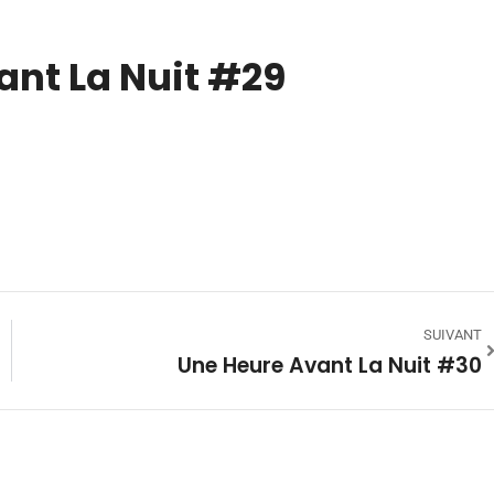
ant La Nuit #29
SUIVANT
Une Heure Avant La Nuit #30