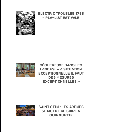
ELECTRIC TROUBLES 1768
– PLAYLIST ESTIVALE
SÉCHERESSE DANS LES
LANDES : « A SITUATION
EXCEPTIONNELLE IL FAUT
DES MESURES
EXCEPTIONNELLES »
SAINT GEIN : LES ARÈNES
SE MUENT CE SOIR EN
GUINGUETTE