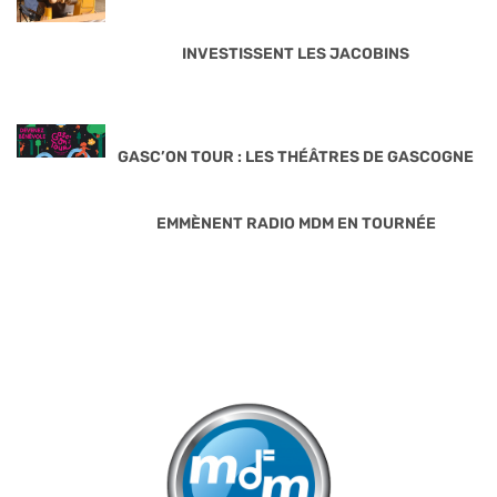
INVESTISSENT LES JACOBINS
GASC’ON TOUR : LES THÉÂTRES DE GASCOGNE
EMMÈNENT RADIO MDM EN TOURNÉE