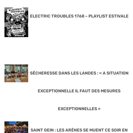
ELECTRIC TROUBLES 1768 – PLAYLIST ESTIVALE
SÉCHERESSE DANS LES LANDES : « A SITUATION
EXCEPTIONNELLE IL FAUT DES MESURES
EXCEPTIONNELLES »
SAINT GEIN : LES ARÈNES SE MUENT CE SOIR EN