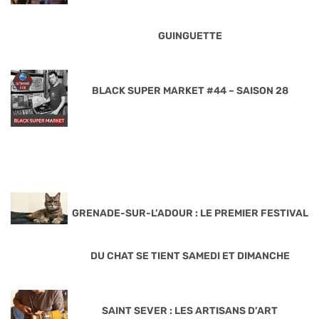
GUINGUETTE
BLACK SUPER MARKET #44 – SAISON 28
GRENADE-SUR-L’ADOUR : LE PREMIER FESTIVAL
DU CHAT SE TIENT SAMEDI ET DIMANCHE
SAINT SEVER : LES ARTISANS D’ART