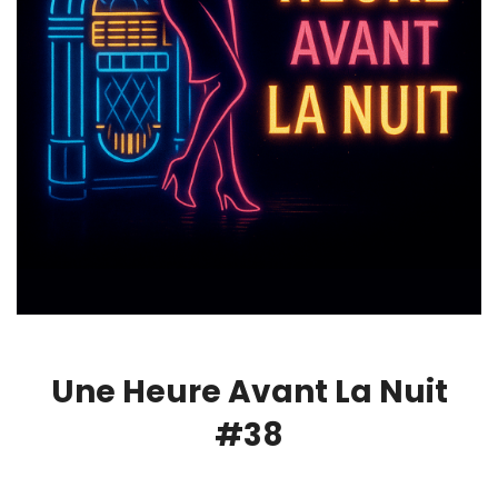
Une Heure Avant La Nuit
#38
00:00