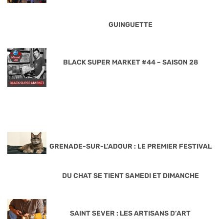
GUINGUETTE
BLACK SUPER MARKET #44 – SAISON 28
GRENADE-SUR-L’ADOUR : LE PREMIER FESTIVAL
DU CHAT SE TIENT SAMEDI ET DIMANCHE
SAINT SEVER : LES ARTISANS D’ART