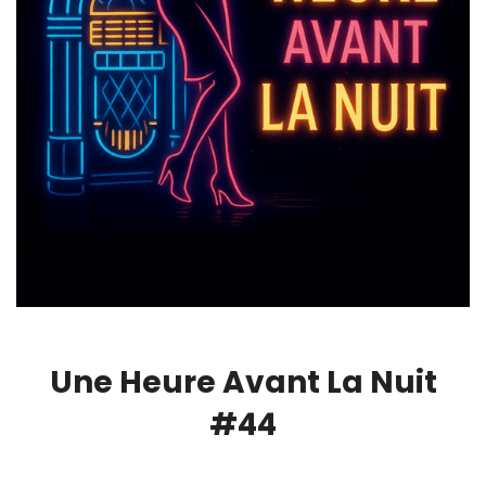
Une Heure Avant La Nuit
#44
00:00