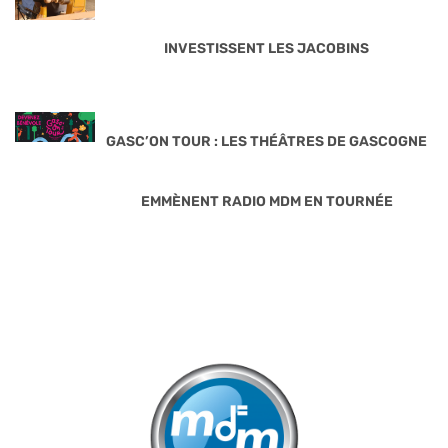
INVESTISSENT LES JACOBINS
GASC’ON TOUR : LES THÉÂTRES DE GASCOGNE
EMMÈNENT RADIO MDM EN TOURNÉE