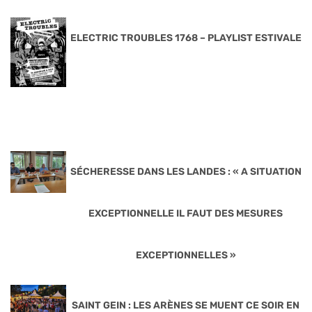
ELECTRIC TROUBLES 1768 – PLAYLIST ESTIVALE
SÉCHERESSE DANS LES LANDES : « A SITUATION
EXCEPTIONNELLE IL FAUT DES MESURES
EXCEPTIONNELLES »
SAINT GEIN : LES ARÈNES SE MUENT CE SOIR EN