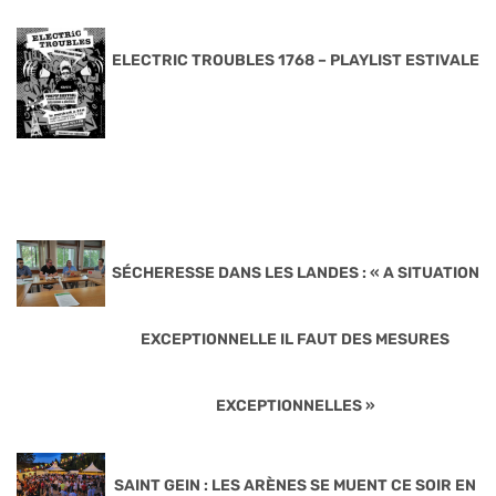
ELECTRIC TROUBLES 1768 – PLAYLIST ESTIVALE
SÉCHERESSE DANS LES LANDES : « A SITUATION
EXCEPTIONNELLE IL FAUT DES MESURES
EXCEPTIONNELLES »
SAINT GEIN : LES ARÈNES SE MUENT CE SOIR EN