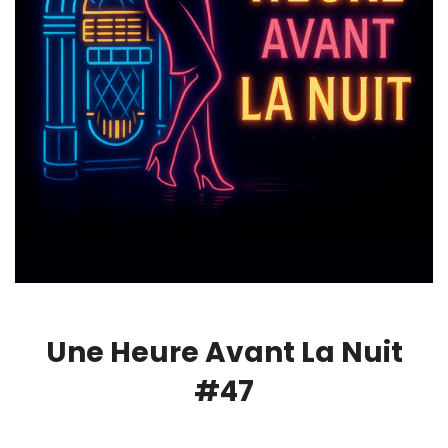
Une Heure Avant La Nuit
#47
00:00