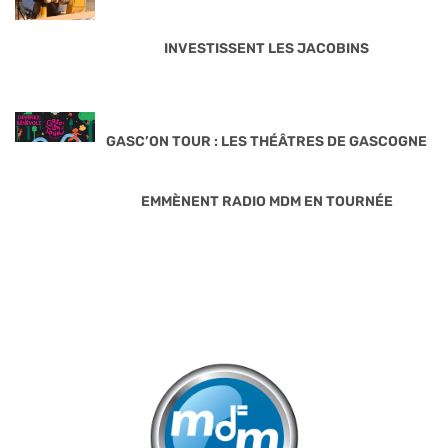
INVESTISSENT LES JACOBINS
GASC’ON TOUR : LES THÉÂTRES DE GASCOGNE
EMMÈNENT RADIO MDM EN TOURNÉE