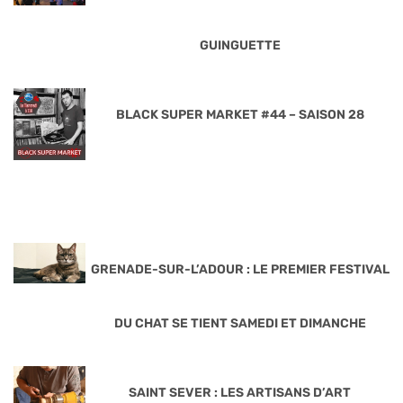
GUINGUETTE
BLACK SUPER MARKET #44 – SAISON 28
GRENADE-SUR-L’ADOUR : LE PREMIER FESTIVAL
DU CHAT SE TIENT SAMEDI ET DIMANCHE
SAINT SEVER : LES ARTISANS D’ART