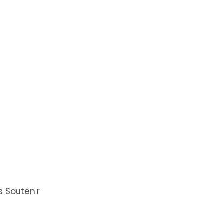
 Soutenir