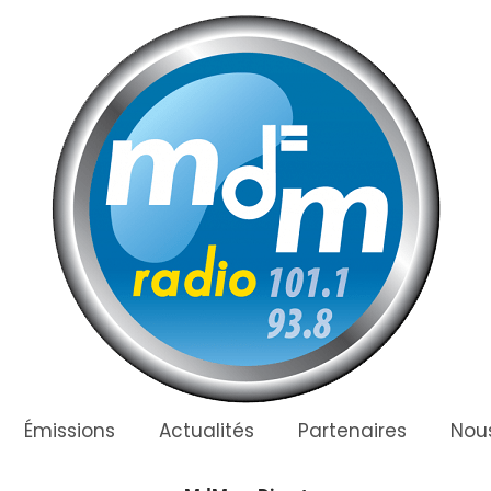
Émissions
Actualités
Partenaires
Nous