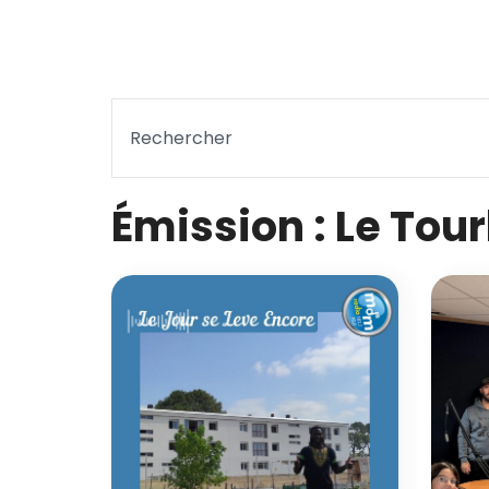
Émission : Le Tour