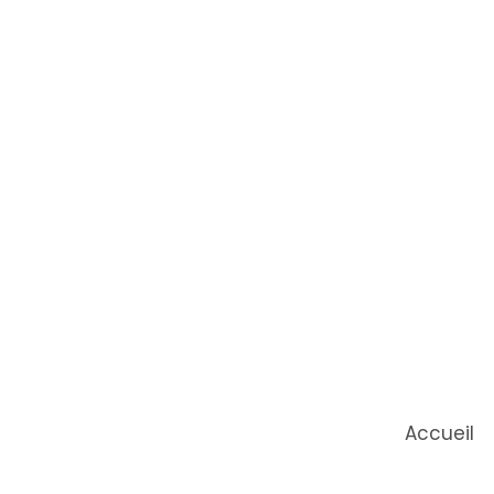
Accueil