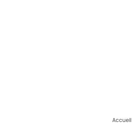
Accueil