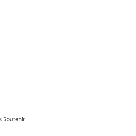
 Soutenir