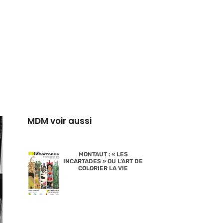
MDM voir aussi
MONTAUT : « LES
INCARTADES » OU L’ART DE
COLORIER LA VIE