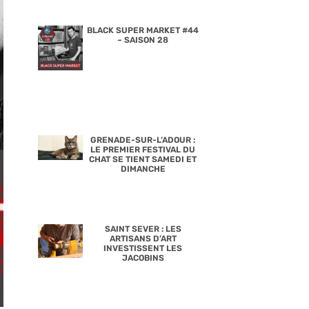
BLACK SUPER MARKET #44
– SAISON 28
GRENADE-SUR-L’ADOUR :
LE PREMIER FESTIVAL DU
CHAT SE TIENT SAMEDI ET
DIMANCHE
SAINT SEVER : LES
ARTISANS D’ART
INVESTISSENT LES
JACOBINS