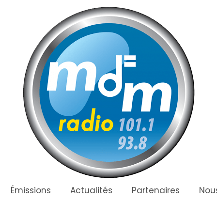
Émissions
Actualités
Partenaires
Nous