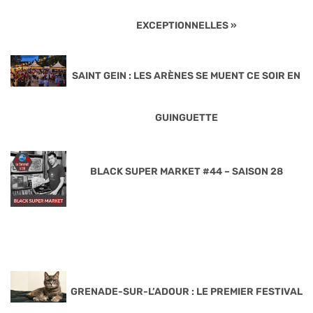
EXCEPTIONNELLES »
SAINT GEIN : LES ARÈNES SE MUENT CE SOIR EN
GUINGUETTE
BLACK SUPER MARKET #44 – SAISON 28
GRENADE-SUR-L’ADOUR : LE PREMIER FESTIVAL