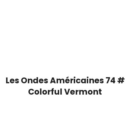
Les Ondes Américaines 74 #
Colorful Vermont
00:00