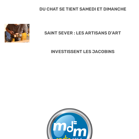
DU CHAT SE TIENT SAMEDI ET DIMANCHE
SAINT SEVER : LES ARTISANS D’ART
INVESTISSENT LES JACOBINS