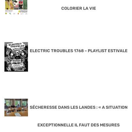
COLORIER LA VIE
ELECTRIC TROUBLES 1768 – PLAYLIST ESTIVALE
SÉCHERESSE DANS LES LANDES : « A SITUATION
EXCEPTIONNELLE IL FAUT DES MESURES