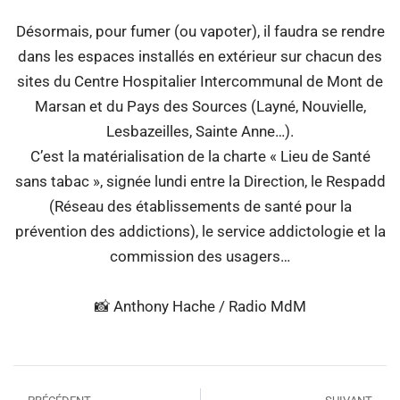
Désormais, pour fumer (ou vapoter), il faudra se rendre
dans les espaces installés en extérieur sur chacun des
sites du Centre Hospitalier Intercommunal de Mont de
Marsan et du Pays des Sources (Layné, Nouvielle,
Lesbazeilles, Sainte Anne…).
C’est la matérialisation de la charte « Lieu de Santé
sans tabac », signée lundi entre la Direction, le Respadd
(Réseau des établissements de santé pour la
prévention des addictions), le service addictologie et la
commission des usagers…
📸 Anthony Hache / Radio MdM