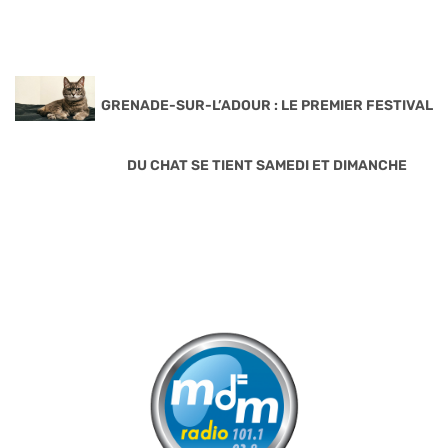
GRENADE-SUR-L’ADOUR : LE PREMIER FESTIVAL
DU CHAT SE TIENT SAMEDI ET DIMANCHE