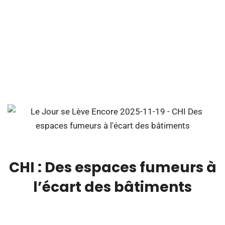
CHI : Des espaces fumeurs à
l’écart des bâtiments
00:00