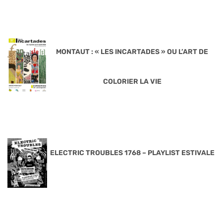
MONTAUT : « LES INCARTADES » OU L’ART DE
COLORIER LA VIE
ELECTRIC TROUBLES 1768 – PLAYLIST ESTIVALE