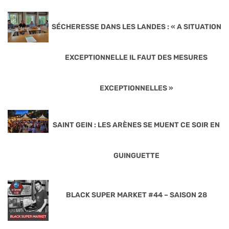
SÉCHERESSE DANS LES LANDES : « A SITUATION
EXCEPTIONNELLE IL FAUT DES MESURES
EXCEPTIONNELLES »
SAINT GEIN : LES ARÈNES SE MUENT CE SOIR EN
GUINGUETTE
BLACK SUPER MARKET #44 – SAISON 28