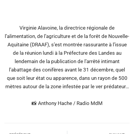
00:00
Virginie Alavoine, la directrice régionale de
l’alimentation, de l’agriculture et de la forêt de Nouvelle-
Aquitaine (DRAAF), s’est montrée rassurante à l’issue
de la réunion lundi à la Préfecture des Landes au
lendemain de la publication de l’arrêté intimant
l’abattage des conifères avant le 31 décembre, quel
que soit leur état ou apparence, dans un rayon de 500
mètres autour de la zone infestée par le ver prédateur…
📸 Anthony Hache / Radio MdM