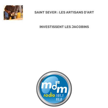
SAINT SEVER : LES ARTISANS D’ART
INVESTISSENT LES JACOBINS