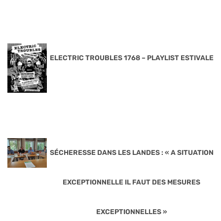
ELECTRIC TROUBLES 1768 – PLAYLIST ESTIVALE
SÉCHERESSE DANS LES LANDES : « A SITUATION
EXCEPTIONNELLE IL FAUT DES MESURES
EXCEPTIONNELLES »