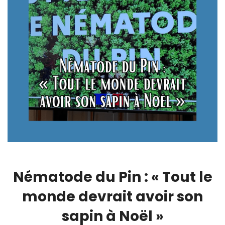
Nématode du Pin : « Tout le
monde devrait avoir son
sapin à Noël »