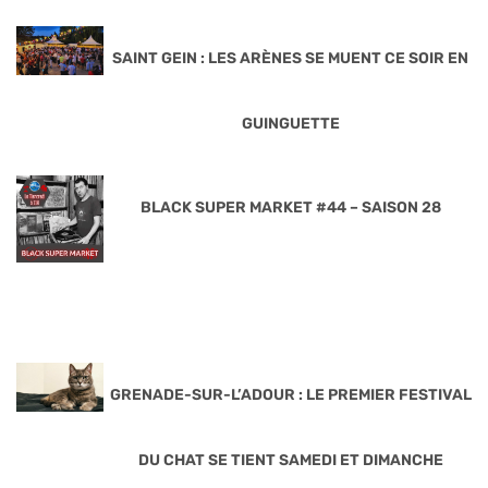
SAINT GEIN : LES ARÈNES SE MUENT CE SOIR EN
GUINGUETTE
BLACK SUPER MARKET #44 – SAISON 28
GRENADE-SUR-L’ADOUR : LE PREMIER FESTIVAL
DU CHAT SE TIENT SAMEDI ET DIMANCHE