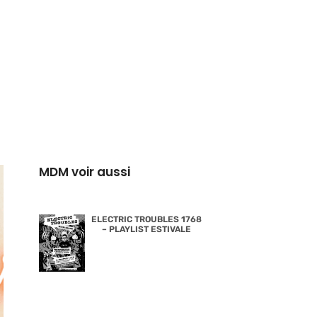
MDM voir aussi
ELECTRIC TROUBLES 1768
– PLAYLIST ESTIVALE