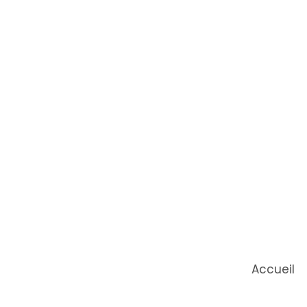
Accueil