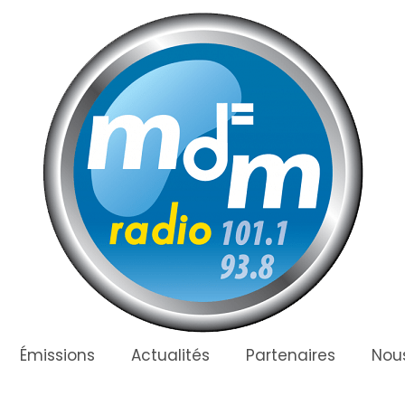
Émissions
Actualités
Partenaires
Nous