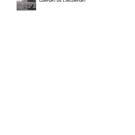
CONFORT DE L’INCONFORT