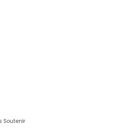
 Soutenir