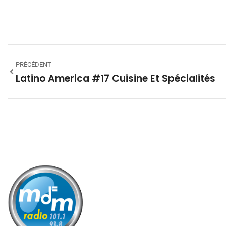
PRÉCÉDENT
Latino America #17 Cuisine Et Spécialités