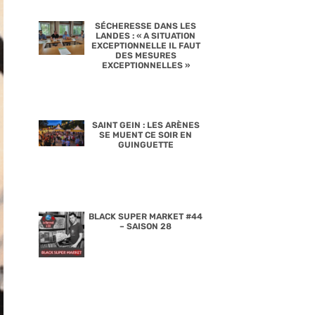
SÉCHERESSE DANS LES
LANDES : « A SITUATION
EXCEPTIONNELLE IL FAUT
DES MESURES
EXCEPTIONNELLES »
SAINT GEIN : LES ARÈNES
SE MUENT CE SOIR EN
GUINGUETTE
BLACK SUPER MARKET #44
– SAISON 28