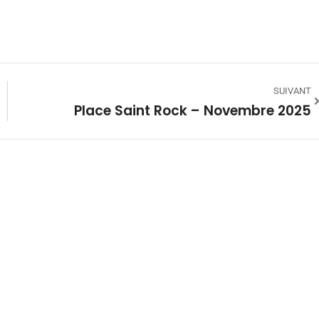
SUIVANT
Place Saint Rock – Novembre 2025