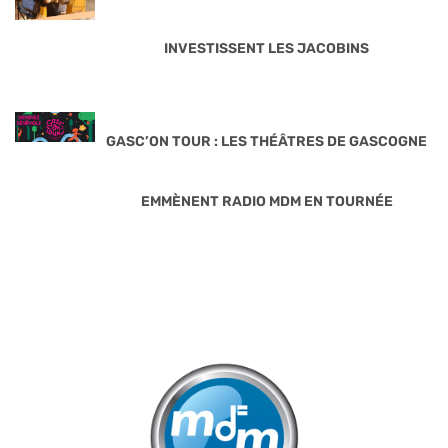
INVESTISSENT LES JACOBINS
GASC’ON TOUR : LES THÉÂTRES DE GASCOGNE
EMMÈNENT RADIO MDM EN TOURNÉE