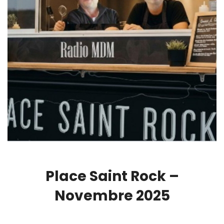
Place Saint Rock –
Novembre 2025
00:00