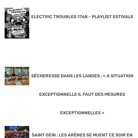
ELECTRIC TROUBLES 1768 – PLAYLIST ESTIVALE
SÉCHERESSE DANS LES LANDES : « A SITUATION
EXCEPTIONNELLE IL FAUT DES MESURES
EXCEPTIONNELLES »
SAINT GEIN : LES ARÈNES SE MUENT CE SOIR EN