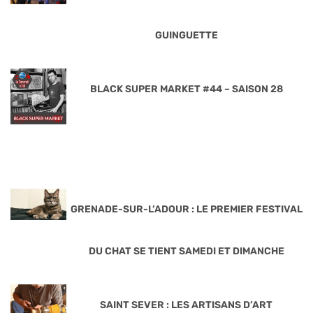
GUINGUETTE
BLACK SUPER MARKET #44 – SAISON 28
GRENADE-SUR-L’ADOUR : LE PREMIER FESTIVAL
DU CHAT SE TIENT SAMEDI ET DIMANCHE
SAINT SEVER : LES ARTISANS D’ART