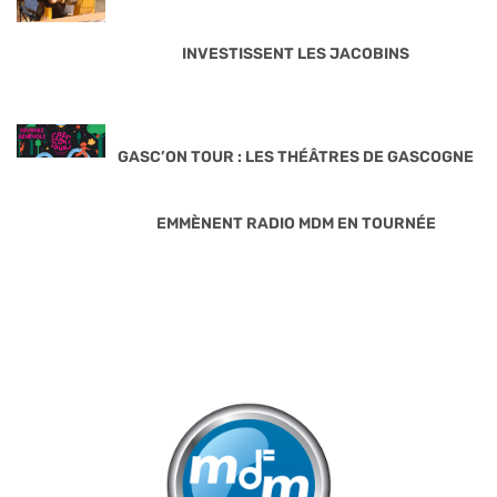
INVESTISSENT LES JACOBINS
GASC’ON TOUR : LES THÉÂTRES DE GASCOGNE
EMMÈNENT RADIO MDM EN TOURNÉE