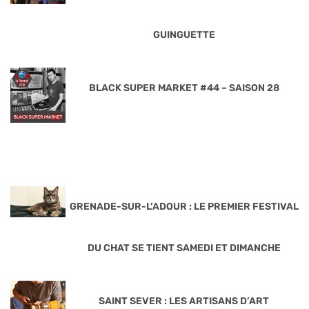
GUINGUETTE
BLACK SUPER MARKET #44 – SAISON 28
GRENADE-SUR-L’ADOUR : LE PREMIER FESTIVAL
DU CHAT SE TIENT SAMEDI ET DIMANCHE
SAINT SEVER : LES ARTISANS D’ART