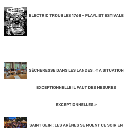
ELECTRIC TROUBLES 1768 – PLAYLIST ESTIVALE
SÉCHERESSE DANS LES LANDES : « A SITUATION
EXCEPTIONNELLE IL FAUT DES MESURES
EXCEPTIONNELLES »
SAINT GEIN : LES ARÈNES SE MUENT CE SOIR EN