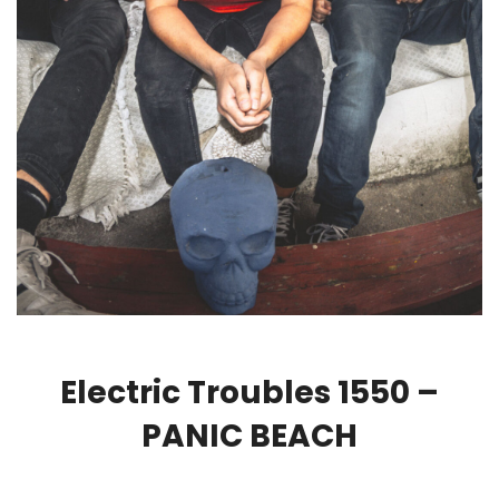
Electric Troubles 1550 –
PANIC BEACH
00:00