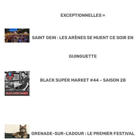
EXCEPTIONNELLES »
SAINT GEIN : LES ARÈNES SE MUENT CE SOIR EN
GUINGUETTE
BLACK SUPER MARKET #44 – SAISON 28
GRENADE-SUR-L’ADOUR : LE PREMIER FESTIVAL