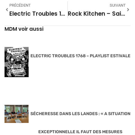
PRÉCÉDENT
SUIVANT
Electric Troubles 1550 – PANIC BEACH
Rock Kitchen – Saison 01 Mix 01
MDM voir aussi
ELECTRIC TROUBLES 1768 – PLAYLIST ESTIVALE
SÉCHERESSE DANS LES LANDES : « A SITUATION
EXCEPTIONNELLE IL FAUT DES MESURES