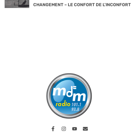
CHANGEMENT – LE CONFORT DE L’INCONFORT