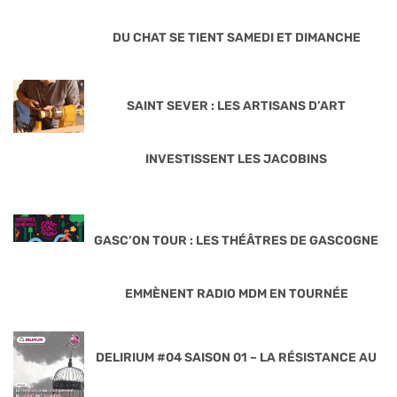
DU CHAT SE TIENT SAMEDI ET DIMANCHE
SAINT SEVER : LES ARTISANS D’ART
INVESTISSENT LES JACOBINS
GASC’ON TOUR : LES THÉÂTRES DE GASCOGNE
EMMÈNENT RADIO MDM EN TOURNÉE
DELIRIUM #04 SAISON 01 – LA RÉSISTANCE AU