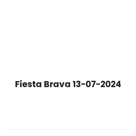
Fiesta Brava 13-07-2024
00:00