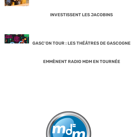
INVESTISSENT LES JACOBINS
GASC’ON TOUR : LES THÉÂTRES DE GASCOGNE
EMMÈNENT RADIO MDM EN TOURNÉE