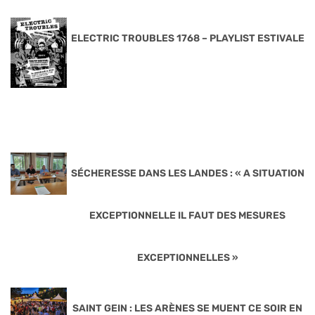
ELECTRIC TROUBLES 1768 – PLAYLIST ESTIVALE
SÉCHERESSE DANS LES LANDES : « A SITUATION
EXCEPTIONNELLE IL FAUT DES MESURES
EXCEPTIONNELLES »
SAINT GEIN : LES ARÈNES SE MUENT CE SOIR EN