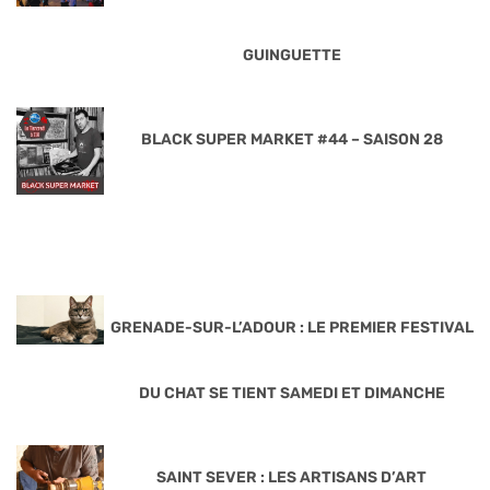
GUINGUETTE
BLACK SUPER MARKET #44 – SAISON 28
GRENADE-SUR-L’ADOUR : LE PREMIER FESTIVAL
DU CHAT SE TIENT SAMEDI ET DIMANCHE
SAINT SEVER : LES ARTISANS D’ART