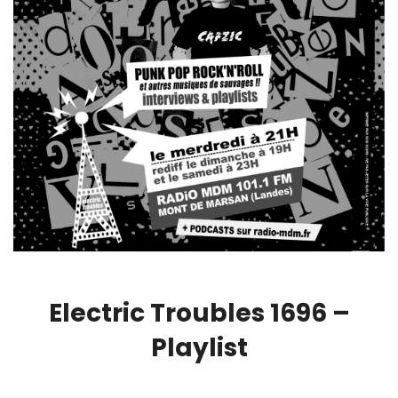
Electric Troubles 1696 –
Playlist
00:00