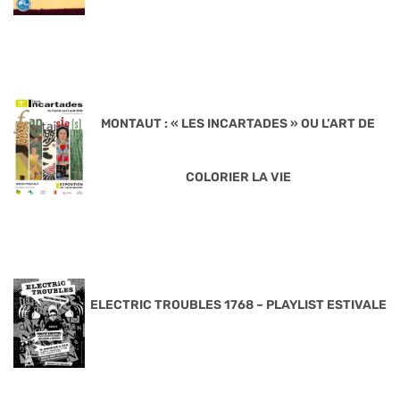
MONTAUT : « LES INCARTADES » OU L’ART DE
COLORIER LA VIE
ELECTRIC TROUBLES 1768 – PLAYLIST ESTIVALE