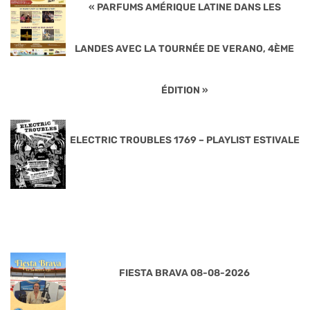
« PARFUMS AMÉRIQUE LATINE DANS LES
LANDES AVEC LA TOURNÉE DE VERANO, 4ÈME
ÉDITION »
ELECTRIC TROUBLES 1769 – PLAYLIST ESTIVALE
FIESTA BRAVA 08-08-2026