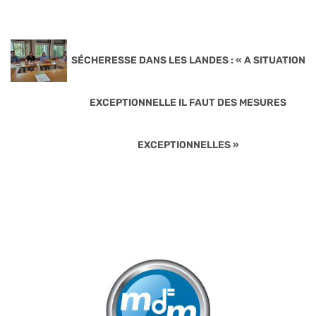
SÉCHERESSE DANS LES LANDES : « A SITUATION
EXCEPTIONNELLE IL FAUT DES MESURES
EXCEPTIONNELLES »