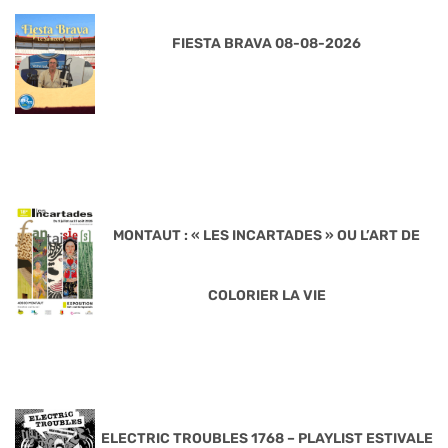
FIESTA BRAVA 08-08-2026
MONTAUT : « LES INCARTADES » OU L’ART DE
COLORIER LA VIE
ELECTRIC TROUBLES 1768 – PLAYLIST ESTIVALE