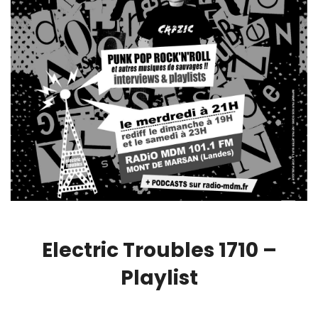
Electric Troubles 1710 –
Playlist
00:00