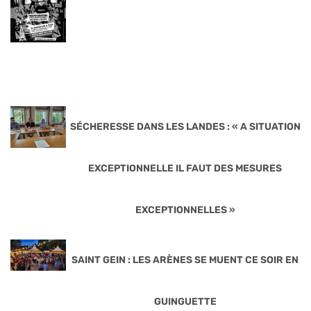
SÉCHERESSE DANS LES LANDES : « A SITUATION
EXCEPTIONNELLE IL FAUT DES MESURES
EXCEPTIONNELLES »
SAINT GEIN : LES ARÈNES SE MUENT CE SOIR EN
GUINGUETTE