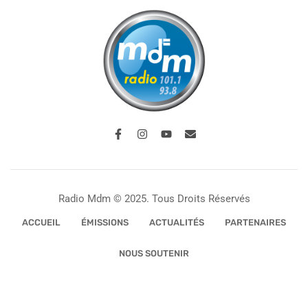
Radio Mdm © 2025. Tous Droits Réservés
ACCUEIL
ÉMISSIONS
ACTUALITÉS
PARTENAIRES
NOUS SOUTENIR