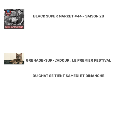
BLACK SUPER MARKET #44 – SAISON 28
GRENADE-SUR-L’ADOUR : LE PREMIER FESTIVAL
DU CHAT SE TIENT SAMEDI ET DIMANCHE