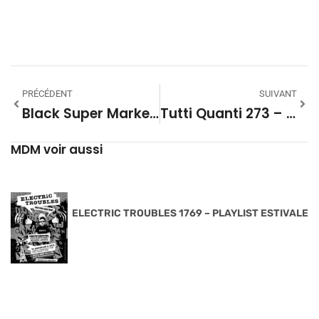
PRÉCÉDENT
SUIVANT
Black Super Market #15 – Saison 28
Tutti Quanti 273 – Doubles
MDM voir aussi
ELECTRIC TROUBLES 1769 – PLAYLIST ESTIVALE