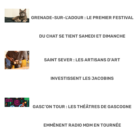
GRENADE-SUR-L’ADOUR : LE PREMIER FESTIVAL
DU CHAT SE TIENT SAMEDI ET DIMANCHE
SAINT SEVER : LES ARTISANS D’ART
INVESTISSENT LES JACOBINS
GASC’ON TOUR : LES THÉÂTRES DE GASCOGNE
EMMÈNENT RADIO MDM EN TOURNÉE