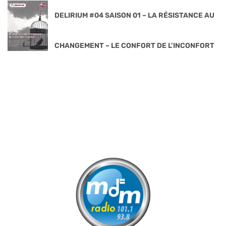
DELIRIUM #04 SAISON 01 – LA RÉSISTANCE AU
CHANGEMENT – LE CONFORT DE L’INCONFORT