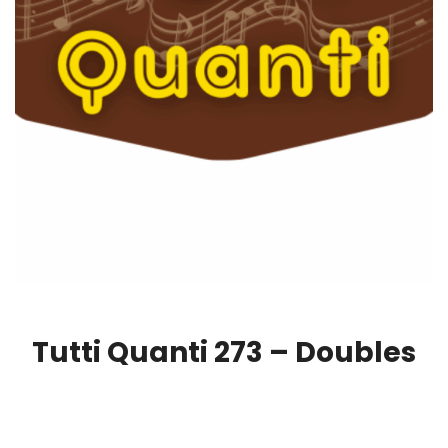
Tutti Quanti 273 – Doubles
00:00