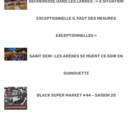
SÉCHERESSE DANS LES LANDES : « A SITUATION
EXCEPTIONNELLE IL FAUT DES MESURES
EXCEPTIONNELLES »
SAINT GEIN : LES ARÈNES SE MUENT CE SOIR EN
GUINGUETTE
BLACK SUPER MARKET #44 – SAISON 28