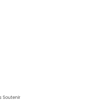
 Soutenir