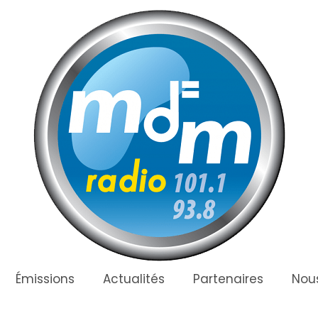
Émissions
Actualités
Partenaires
Nous