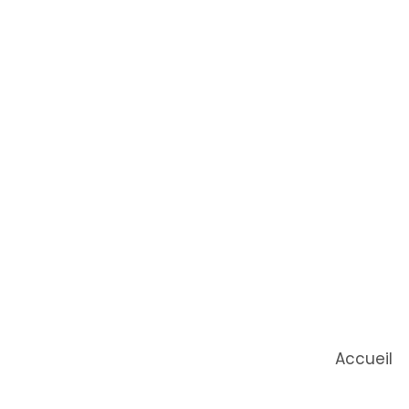
Accueil