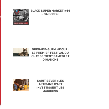
BLACK SUPER MARKET #44
– SAISON 28
GRENADE-SUR-L’ADOUR :
LE PREMIER FESTIVAL DU
CHAT SE TIENT SAMEDI ET
DIMANCHE
SAINT SEVER : LES
ARTISANS D’ART
INVESTISSENT LES
JACOBINS