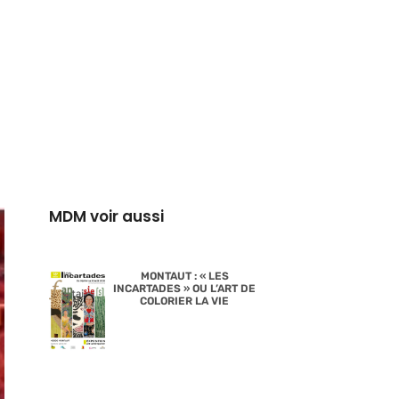
MDM voir aussi
MONTAUT : « LES
INCARTADES » OU L’ART DE
COLORIER LA VIE