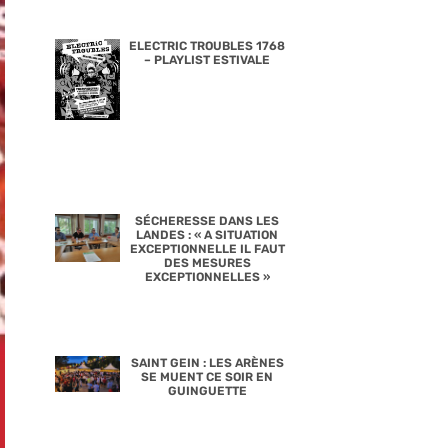
ELECTRIC TROUBLES 1768
– PLAYLIST ESTIVALE
SÉCHERESSE DANS LES
LANDES : « A SITUATION
EXCEPTIONNELLE IL FAUT
DES MESURES
EXCEPTIONNELLES »
SAINT GEIN : LES ARÈNES
SE MUENT CE SOIR EN
GUINGUETTE