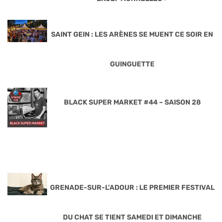
SAINT GEIN : LES ARÈNES SE MUENT CE SOIR EN
GUINGUETTE
BLACK SUPER MARKET #44 – SAISON 28
GRENADE-SUR-L’ADOUR : LE PREMIER FESTIVAL
DU CHAT SE TIENT SAMEDI ET DIMANCHE