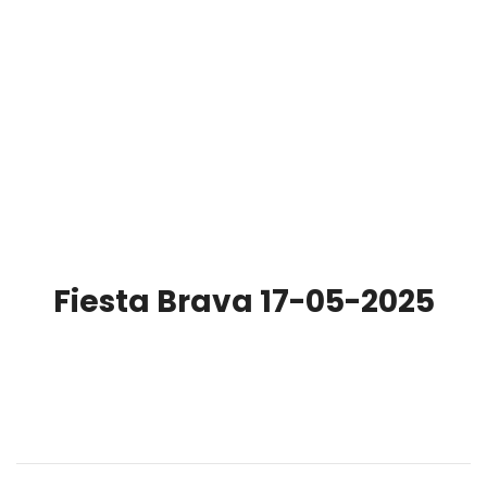
Fiesta Brava 17-05-2025
00:00