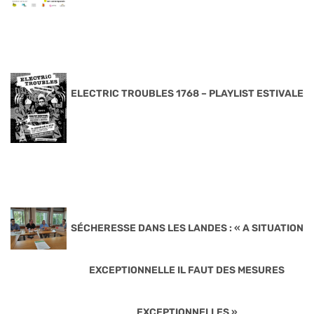
ELECTRIC TROUBLES 1768 – PLAYLIST ESTIVALE
SÉCHERESSE DANS LES LANDES : « A SITUATION
EXCEPTIONNELLE IL FAUT DES MESURES
EXCEPTIONNELLES »