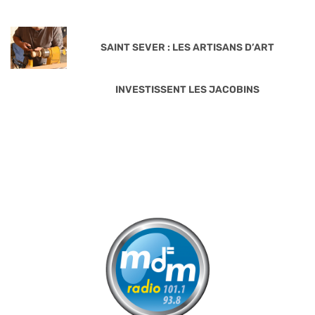
SAINT SEVER : LES ARTISANS D’ART
INVESTISSENT LES JACOBINS