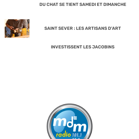
DU CHAT SE TIENT SAMEDI ET DIMANCHE
SAINT SEVER : LES ARTISANS D’ART
INVESTISSENT LES JACOBINS