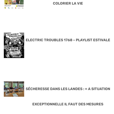
COLORIER LA VIE
ELECTRIC TROUBLES 1768 – PLAYLIST ESTIVALE
SÉCHERESSE DANS LES LANDES : « A SITUATION
EXCEPTIONNELLE IL FAUT DES MESURES