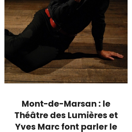
Mont-de-Marsan : le
Théâtre des Lumières et
Yves Marc font parler le