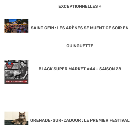
EXCEPTIONNELLES »
SAINT GEIN : LES ARÈNES SE MUENT CE SOIR EN
GUINGUETTE
BLACK SUPER MARKET #44 – SAISON 28
GRENADE-SUR-L’ADOUR : LE PREMIER FESTIVAL