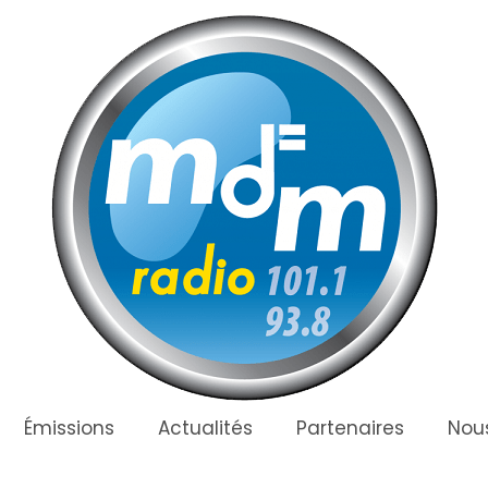
Émissions
Actualités
Partenaires
Nous