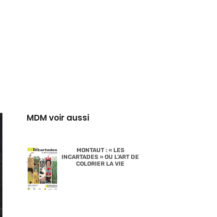
MDM voir aussi
MONTAUT : « LES
INCARTADES » OU L’ART DE
COLORIER LA VIE