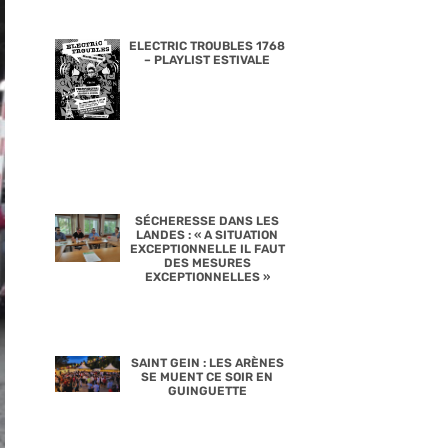
ELECTRIC TROUBLES 1768
– PLAYLIST ESTIVALE
SÉCHERESSE DANS LES
LANDES : « A SITUATION
EXCEPTIONNELLE IL FAUT
DES MESURES
EXCEPTIONNELLES »
SAINT GEIN : LES ARÈNES
SE MUENT CE SOIR EN
GUINGUETTE