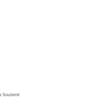
 Soutenir