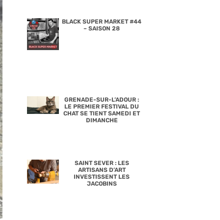
BLACK SUPER MARKET #44
– SAISON 28
GRENADE-SUR-L’ADOUR :
LE PREMIER FESTIVAL DU
CHAT SE TIENT SAMEDI ET
DIMANCHE
SAINT SEVER : LES
ARTISANS D’ART
INVESTISSENT LES
JACOBINS