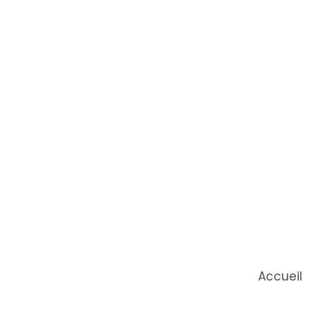
Accueil